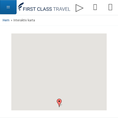
Hem
»
Interaktiv karta