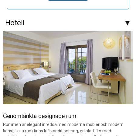
Hotell
Genomtänkta designade rum
Rummen är elegant inredda med moderna möbler och modern
konst. I alla rum finns luftkonditionering, en platt-TV med