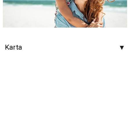
Karta