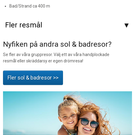
Bad/Strand ca 400 m
Fler resmål
Nyfiken på andra sol & badresor?
Se fler av våra gruppresor. Välj ett av våra handplockade
resmål eller skräddarsy er egen drömresa!
Fler sol & badresor >>