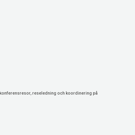
 konferensresor, reseledning och koordinering på