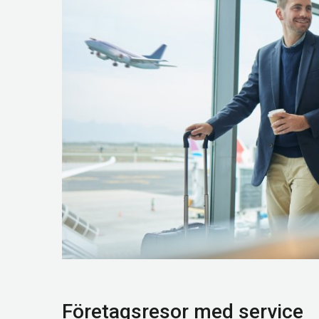
Företagsresor med service