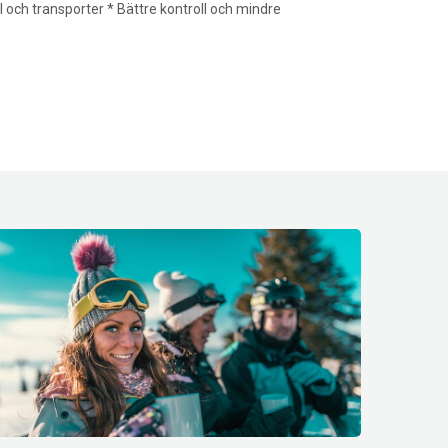
 och transporter * Bättre kontroll och mindre