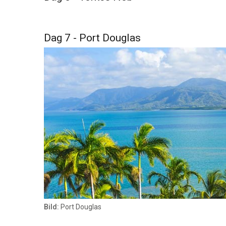
Dag 7 - Port Douglas
Bild:
Port Douglas