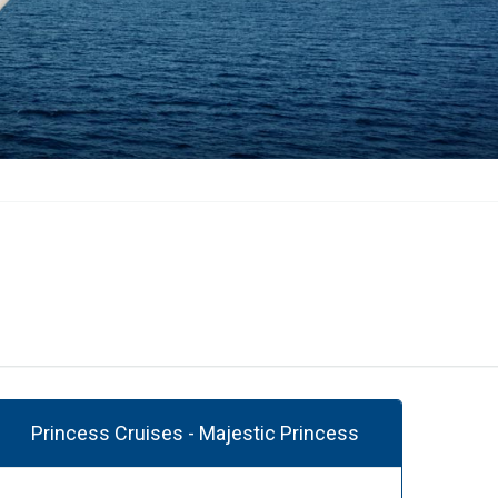
Princess Cruises - Majestic Princess