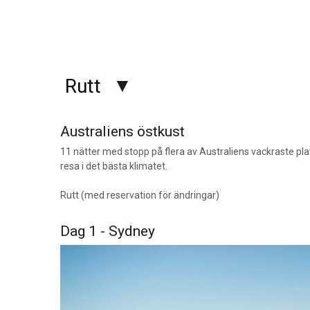
Rutt
Australiens östkust
11 nätter med stopp på flera av Australiens vackraste plat
resa i det bästa klimatet.
Rutt (med reservation för ändringar)
Dag 1 - Sydney