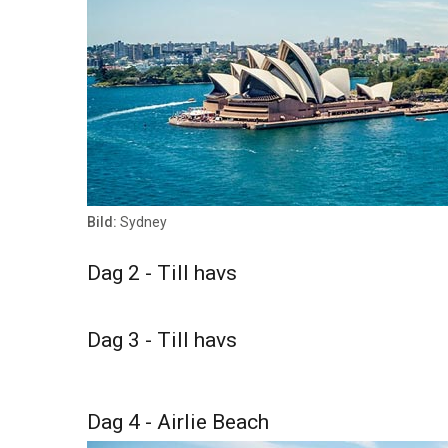
Bild:
Sydney
Dag 2 - Till havs
Dag 3 - Till havs
Dag 4 - Airlie Beach