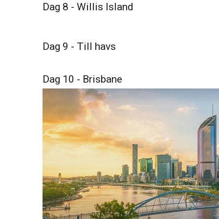
Dag 8 - Willis Island
Dag 9 - Till havs
Dag 10 - Brisbane