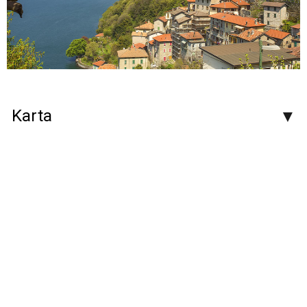
Karta