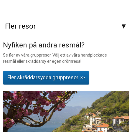
Fler resor
Nyfiken på andra resmål?
Se fler av våra gruppresor. Välj ett av våra handplockade
resmål eller skräddarsy er egen drömresa!
Fler skräddarsydda gruppresor >>