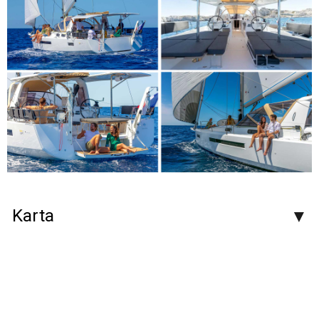
Karta