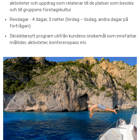
aktiviteter och uppdrag som relaterar till de platser som besöks
och till gruppens företagskultur.
Resdagar - 4 dagar, 3 nätter (lördag – tisdag, andra dagar på
förfrågan).
Skräddarsytt program utifrån kundens önskemål som innefattar
måltider, aktiviteter, konferenspass etc.