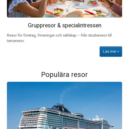
Gruppresor & specialintressen
Resor för företag, föreningar och sällskap – från studieresor till
temaresor.
Läs mer
Populära resor