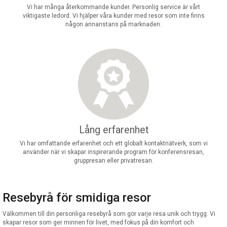
Vi har många återkommande kunder. Personlig service är vårt
viktigaste ledord. Vi hjälper våra kunder med resor som inte finns
någon annanstans på marknaden.
Lång erfarenhet
Vi har omfattande erfarenhet och ett globalt kontaktnätverk, som vi
använder när vi skapar inspirerande program för konferensresan,
gruppresan eller privatresan.
Resebyrå för smidiga resor
Välkommen till din personliga resebyrå som gör varje resa unik och trygg. Vi
skapar resor som ger minnen för livet, med fokus på din komfort och