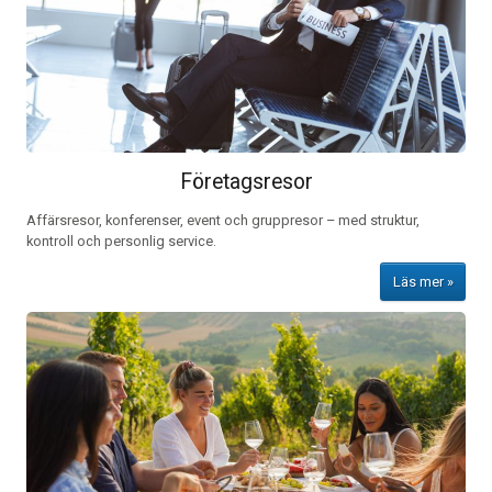
Företagsresor
Affärsresor, konferenser, event och gruppresor – med struktur,
kontroll och personlig service.
Läs mer