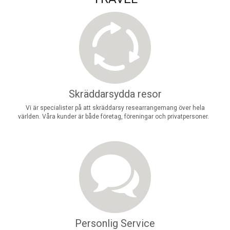
Skräddarsydda resor
Vi är specialister på att skräddarsy researrangemang över hela
världen. Våra kunder är både företag, föreningar och privatpersoner.
Personlig Service