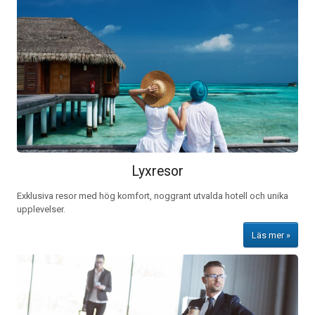
Lyxresor
Exklusiva resor med hög komfort, noggrant utvalda hotell och unika
upplevelser.
Läs mer