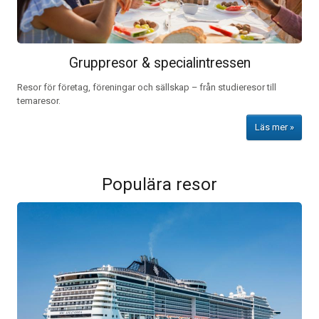
Gruppresor & specialintressen
Resor för företag, föreningar och sällskap – från studieresor till
temaresor.
Läs mer
Populära resor