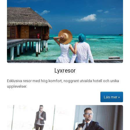
Lyxresor
Exklusiva resor med hög komfort, noggrant utvalda hotell och unika
upplevelser.
Läs mer