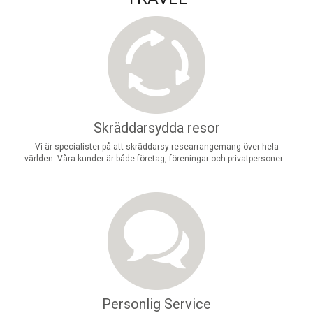
Skräddarsydda resor
Vi är specialister på att skräddarsy researrangemang över hela
världen. Våra kunder är både företag, föreningar och privatpersoner.
Personlig Service