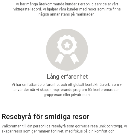
Vi har många återkommande kunder. Personlig service är vårt
viktigaste ledord. Vi hjälper våra kunder med resor som inte finns
någon annanstans på marknaden.
Lång erfarenhet
Vi har omfattande erfarenhet och ett globalt kontaktnätverk, som vi
använder när vi skapar inspirerande program för konferensresan,
gruppresan eller privatresan.
Resebyrå för smidiga resor
Välkommen till din personliga resebyrå som gör varje resa unik och trygg. Vi
skapar resor som ger minnen för livet, med fokus på din komfort och