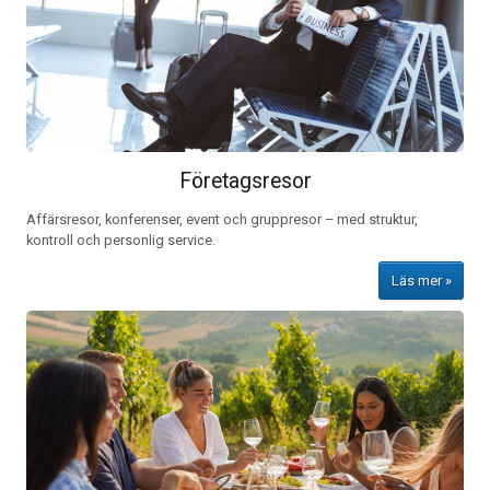
Företagsresor
Affärsresor, konferenser, event och gruppresor – med struktur,
kontroll och personlig service.
Läs mer