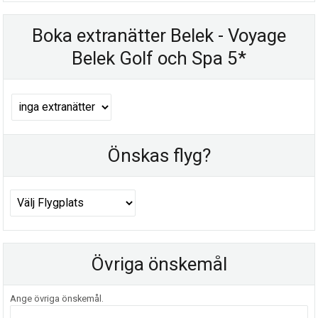
Boka extranätter Belek - Voyage
Belek Golf och Spa 5*
Önskas flyg?
Övriga önskemål
Ange övriga önskemål.